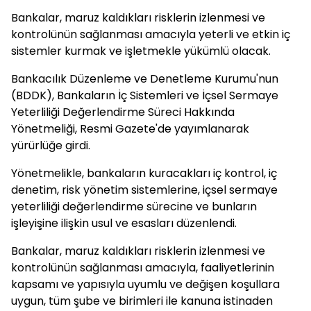
Bankalar, maruz kaldıkları risklerin izlenmesi ve
kontrolünün sağlanması amacıyla yeterli ve etkin iç
sistemler kurmak ve işletmekle yükümlü olacak.
Bankacılık Düzenleme ve Denetleme Kurumu'nun
(BDDK), Bankaların İç Sistemleri ve İçsel Sermaye
Yeterliliği Değerlendirme Süreci Hakkında
Yönetmeliği, Resmi Gazete'de yayımlanarak
yürürlüğe girdi.
Yönetmelikle, bankaların kuracakları iç kontrol, iç
denetim, risk yönetim sistemlerine, içsel sermaye
yeterliliği değerlendirme sürecine ve bunların
işleyişine ilişkin usul ve esasları düzenlendi.
Bankalar, maruz kaldıkları risklerin izlenmesi ve
kontrolünün sağlanması amacıyla, faaliyetlerinin
kapsamı ve yapısıyla uyumlu ve değişen koşullara
uygun, tüm şube ve birimleri ile kanuna istinaden