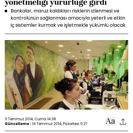
yönetmeliği yürürlüğe girdi
Bankalar, maruz kaldıkları risklerin izlenmesi ve
kontrolünün sağlanması amacıyla yeterli ve etkin
iç sistemler kurmak ve işletmekle yükümlü olacak
11 Temmuz 2014, Cuma 14:36
Güncelleme :
14 Temmuz 2014, Pazartesi 11:27