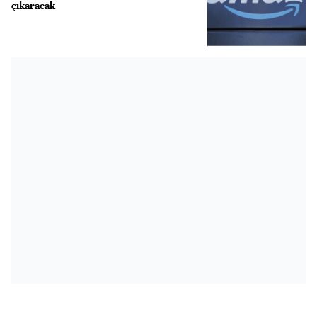
çıkaracak