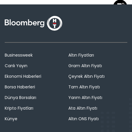
Businessweek
Altın Fiyatları
Canlı Yayın
Gram Altın Fiyatı
Ekonomi Haberleri
Çeyrek Altın Fiyatı
Borsa Haberleri
Tam Altın Fiyatı
Dünya Borsaları
Yarım Altın Fiyatı
Kripto Fiyatları
Ata Altın Fiyatı
Künye
Altın ONS Fiyatı