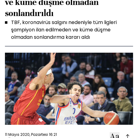
ve küme düşme olmadan
sonlandırıldı
TBF, koronavirüs salgını nedeniyle tüm ligleri
şampiyon ilan edilmeden ve küme düşme
olmadan sonlandırma kararı aldı
11 Mayıs 2020, Pazartesi 16:21