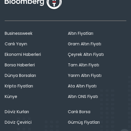
Businessweek
Altın Fiyatları
Canlı Yayın
Gram Altın Fiyatı
Ekonomi Haberleri
Çeyrek Altın Fiyatı
Borsa Haberleri
Tam Altın Fiyatı
Dünya Borsaları
Yarım Altın Fiyatı
Kripto Fiyatları
Ata Altın Fiyatı
Künye
Altın ONS Fiyatı
Döviz Kurları
Canlı Borsa
Döviz Çevirici
Gümüş Fiyatları