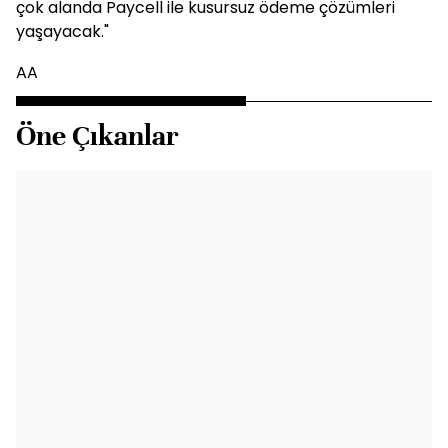
çok alanda Paycell ile kusursuz ödeme çözümleri
yaşayacak."
AA
Öne Çıkanlar