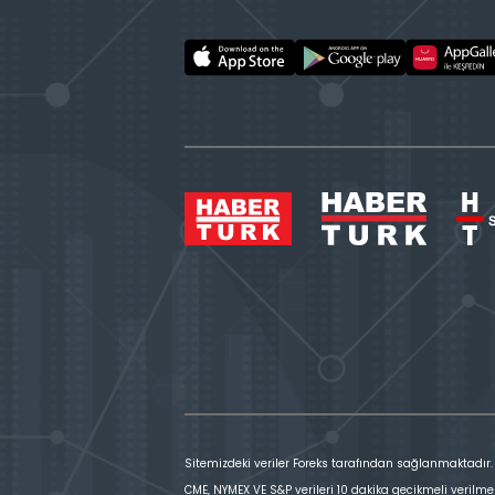
Sitemizdeki veriler Foreks tarafından sağlanmaktadır.
CME, NYMEX VE S&P verileri 10 dakika gecikmeli verilme