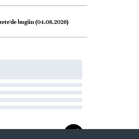
zete'de bugün (04.08.2026)