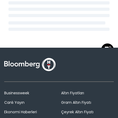
Businessweek
Altın Fiyatları
Canlı Yayın
Gram Altın Fiyatı
Ekonomi Haberleri
Çeyrek Altın Fiyatı