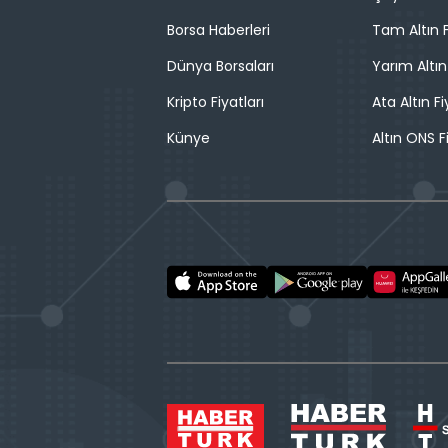
Borsa Haberleri
Tam Altın F
Dünya Borsaları
Yarım Altın
Kripto Fiyatları
Ata Altın Fi
Künye
Altın ONS F