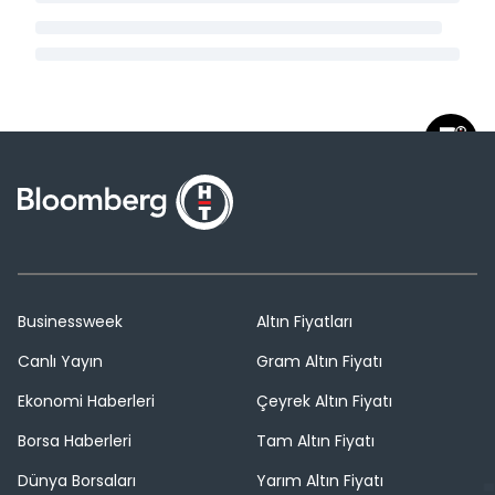
Businessweek
Altın Fiyatları
Canlı Yayın
Gram Altın Fiyatı
Ekonomi Haberleri
Çeyrek Altın Fiyatı
Borsa Haberleri
Tam Altın Fiyatı
Dünya Borsaları
Yarım Altın Fiyatı