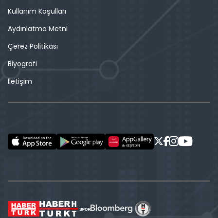
Kullanım Koşulları
Aydınlatma Metni
Çerez Politikası
Biyografi
İletişim