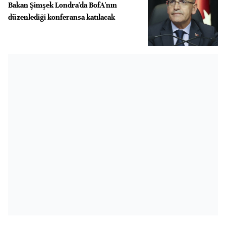
Bakan Şimşek Londra'da BofA'nın
düzenlediği konferansa katılacak