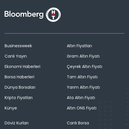
Businessweek
Altın Fiyatları
Canlı Yayın
Gram Altın Fiyatı
Ekonomi Haberleri
Çeyrek Altın Fiyatı
Borsa Haberleri
Tam Altın Fiyatı
Dünya Borsaları
Yarım Altın Fiyatı
Kripto Fiyatları
Ata Altın Fiyatı
Künye
Altın ONS Fiyatı
Döviz Kurları
Canlı Borsa