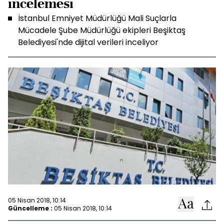
incelemesi
İstanbul Emniyet Müdürlüğü Mali Suçlarla
Mücadele Şube Müdürlüğü ekipleri Beşiktaş
Belediyesi'nde dijital verileri inceliyor
05 Nisan 2018, 10:14
Güncelleme :
05 Nisan 2018, 10:14