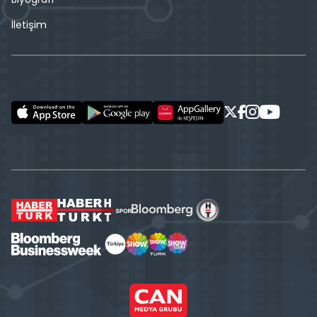
İletişim