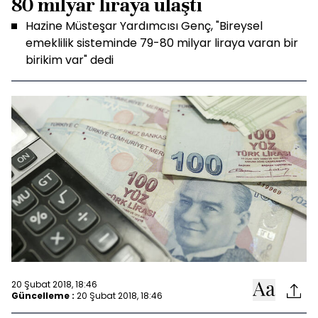
80 milyar liraya ulaştı
Hazine Müsteşar Yardımcısı Genç, "Bireysel
emeklilik sisteminde 79-80 milyar liraya varan bir
birikim var" dedi
20 Şubat 2018, 18:46
Güncelleme :
20 Şubat 2018, 18:46