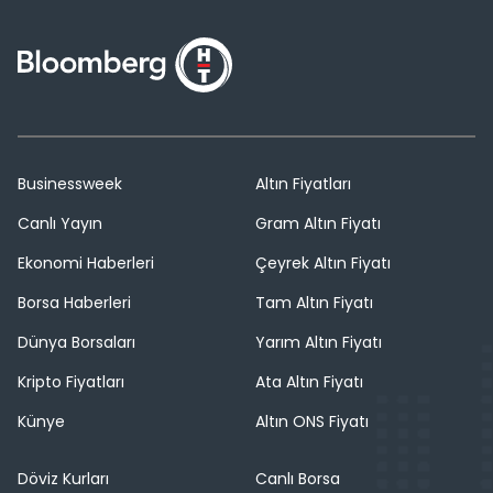
Businessweek
Altın Fiyatları
Canlı Yayın
Gram Altın Fiyatı
Ekonomi Haberleri
Çeyrek Altın Fiyatı
Borsa Haberleri
Tam Altın Fiyatı
Dünya Borsaları
Yarım Altın Fiyatı
Kripto Fiyatları
Ata Altın Fiyatı
Künye
Altın ONS Fiyatı
Döviz Kurları
Canlı Borsa