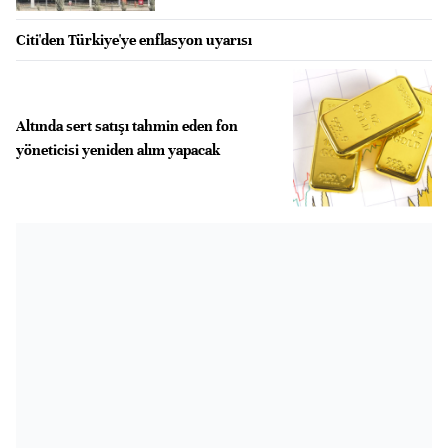
Citi'den Türkiye'ye enflasyon uyarısı
Altında sert satışı tahmin eden fon
yöneticisi yeniden alım yapacak