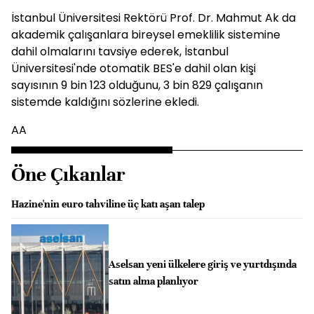
İstanbul Üniversitesi Rektörü Prof. Dr. Mahmut Ak da
akademik çalışanlara bireysel emeklilik sistemine
dahil olmalarını tavsiye ederek, İstanbul
Üniversitesi'nde otomatik BES'e dahil olan kişi
sayısının 9 bin 123 olduğunu, 3 bin 829 çalışanın
sistemde kaldığını sözlerine ekledi.
AA
Öne Çıkanlar
Hazine'nin euro tahviline üç katı aşan talep
Aselsan yeni ülkelere giriş ve yurtdışında
satın alma planlıyor