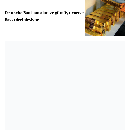
Deutsche Bank'tan altın ve gümüş uyarısı:
Baskı derinleşiyor