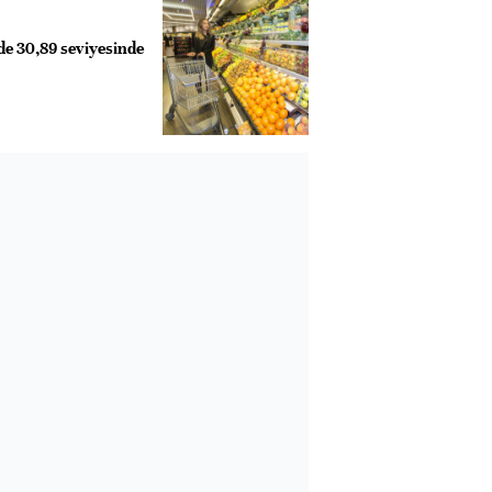
de 30,89 seviyesinde