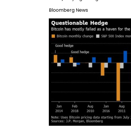
Bloomberg News