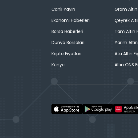
Canlı Yayın
Gram Altın 
Ekonomi Haberleri
Çeyrek Altı
Borsa Haberleri
Tam Altın F
Dünya Borsaları
Yarım Altın
Kripto Fiyatları
Ata Altın Fi
Künye
Altın ONS F