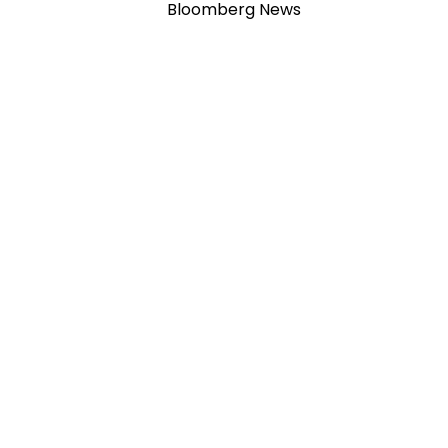
Bloomberg News