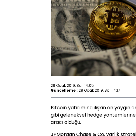
29 Ocak 2019, Salı 14:05
Güncelleme :
29 Ocak 2019, Salı 14:17
Bitcoin yatırımına ilişkin en yaygın 
gibi geleneksel hedge yöntemlerine
aracı olduğu.
JPMorgan Chase & Co. varlık stratej