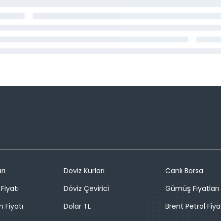
rı
Döviz Kurları
Canlı Borsa
Fiyatı
Döviz Çevirici
Gümüş Fiyatları
n Fiyatı
Dolar TL
Brent Petrol Fiya