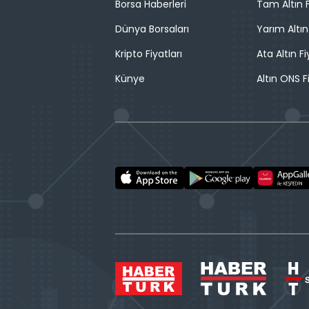
Borsa Haberleri
Tam Altın F
Dünya Borsaları
Yarım Altın
Kripto Fiyatları
Ata Altın Fi
Künye
Altın ONS F