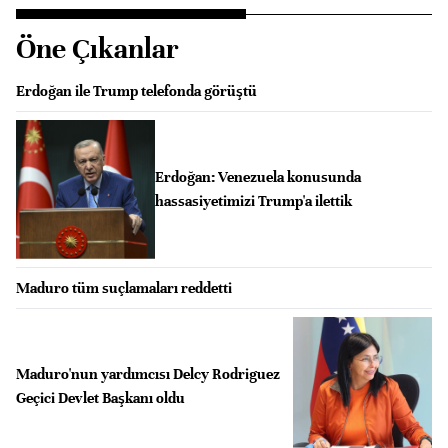
Öne Çıkanlar
Erdoğan ile Trump telefonda görüştü
Erdoğan: Venezuela konusunda
hassasiyetimizi Trump'a ilettik
Maduro tüm suçlamaları reddetti
Maduro'nun yardımcısı Delcy Rodriguez
Geçici Devlet Başkanı oldu