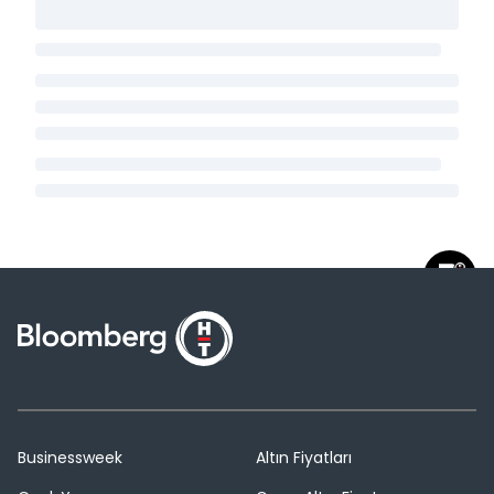
Businessweek
Altın Fiyatları