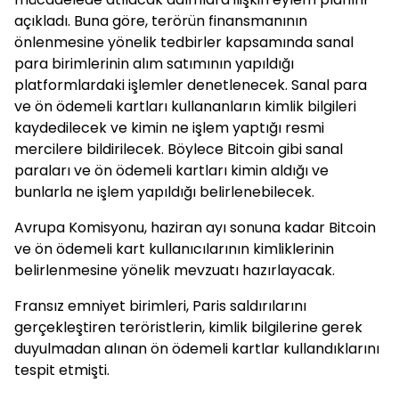
açıkladı. Buna göre, terörün finansmanının
önlenmesine yönelik tedbirler kapsamında sanal
para birimlerinin alım satımının yapıldığı
platformlardaki işlemler denetlenecek. Sanal para
ve ön ödemeli kartları kullananların kimlik bilgileri
kaydedilecek ve kimin ne işlem yaptığı resmi
mercilere bildirilecek. Böylece Bitcoin gibi sanal
paraları ve ön ödemeli kartları kimin aldığı ve
bunlarla ne işlem yapıldığı belirlenebilecek.
Avrupa Komisyonu, haziran ayı sonuna kadar Bitcoin
ve ön ödemeli kart kullanıcılarının kimliklerinin
belirlenmesine yönelik mevzuatı hazırlayacak.
Fransız emniyet birimleri, Paris saldırılarını
gerçekleştiren teröristlerin, kimlik bilgilerine gerek
duyulmadan alınan ön ödemeli kartlar kullandıklarını
tespit etmişti.