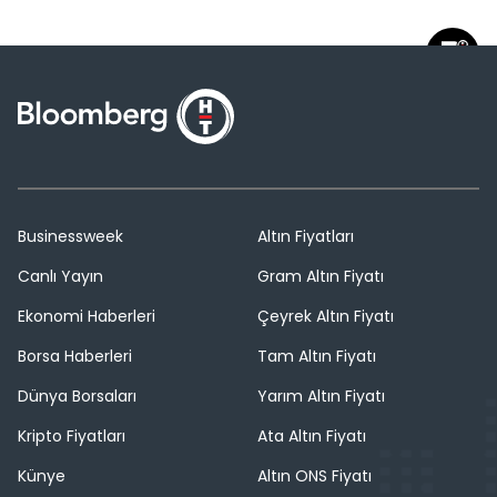
Businessweek
Altın Fiyatları
Canlı Yayın
Gram Altın Fiyatı
Ekonomi Haberleri
Çeyrek Altın Fiyatı
Borsa Haberleri
Tam Altın Fiyatı
Dünya Borsaları
Yarım Altın Fiyatı
Kripto Fiyatları
Ata Altın Fiyatı
Künye
Altın ONS Fiyatı