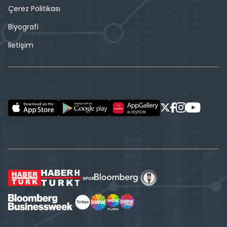
Çerez Politikası
Biyografi
İletişim