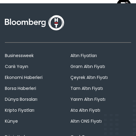
Businessweek
Altın Fiyatları
Canlı Yayın
Gram Altın Fiyatı
Ekonomi Haberleri
Çeyrek Altın Fiyatı
Borsa Haberleri
Tam Altın Fiyatı
Dünya Borsaları
Yarım Altın Fiyatı
Kripto Fiyatları
Ata Altın Fiyatı
Künye
Altın ONS Fiyatı