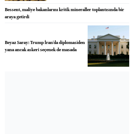
Bessent, maliye bakanlarını kritik mineraller toplantısında bir
araya getirdi
Beyaz Saray: Trump İran'da diplomasiden
yana ancak askeri seçenek de masada