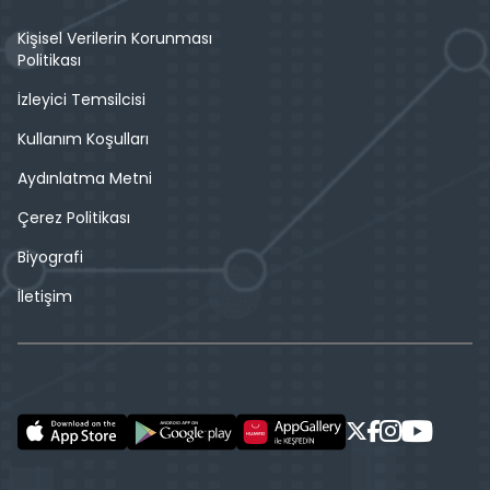
Kişisel Verilerin Korunması
Politikası
İzleyici Temsilcisi
Kullanım Koşulları
Aydınlatma Metni
Çerez Politikası
Biyografi
İletişim