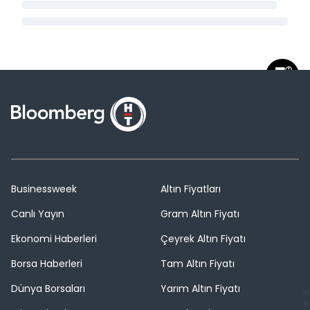
Businessweek
Altın Fiyatları
Canlı Yayın
Gram Altın Fiyatı
Ekonomi Haberleri
Çeyrek Altın Fiyatı
Borsa Haberleri
Tam Altın Fiyatı
Dünya Borsaları
Yarım Altın Fiyatı