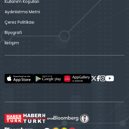
Kullanım Koşulları
Aydınlatma Metni
Çerez Politikası
Biyografi
İletişim