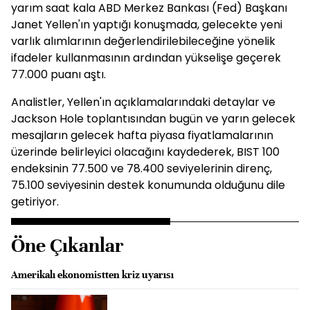
yarım saat kala ABD Merkez Bankası (Fed) Başkanı
Janet Yellen'ın yaptığı konuşmada, gelecekte yeni
varlık alımlarının değerlendirilebileceğine yönelik
ifadeler kullanmasının ardından yükselişe geçerek
77.000 puanı aştı.
Analistler, Yellen'ın açıklamalarındaki detaylar ve
Jackson Hole toplantısından bugün ve yarın gelecek
mesajların gelecek hafta piyasa fiyatlamalarının
üzerinde belirleyici olacağını kaydederek, BIST 100
endeksinin 77.500 ve 78.400 seviyelerinin direnç,
75.100 seviyesinin destek konumunda olduğunu dile
getiriyor.
Öne Çıkanlar
Amerikalı ekonomistten kriz uyarısı