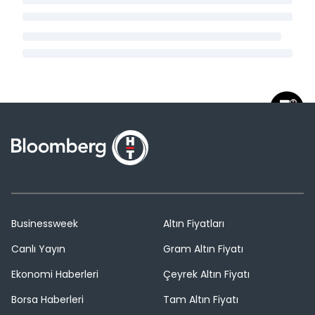
Businessweek
Altın Fiyatları
Canlı Yayın
Gram Altın Fiyatı
Ekonomi Haberleri
Çeyrek Altın Fiyatı
Borsa Haberleri
Tam Altın Fiyatı