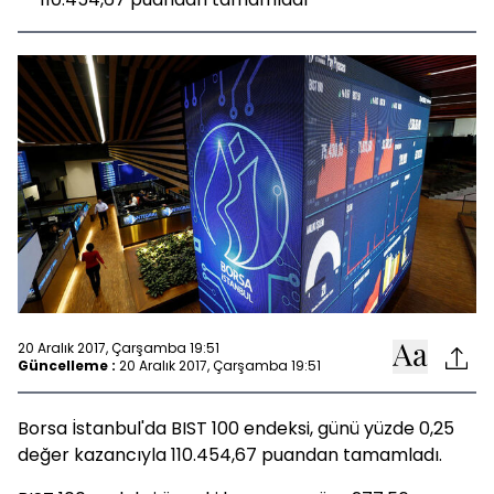
20 Aralık 2017, Çarşamba 19:51
Güncelleme :
20 Aralık 2017, Çarşamba 19:51
Borsa İstanbul'da BIST 100 endeksi, günü yüzde 0,25
değer kazancıyla 110.454,67 puandan tamamladı.