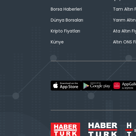
Borsa Haberleri
Tam Altın F
Dünya Borsaları
Yarım Altın
Kripto Fiyatları
Ata Altın Fi
Künye
Altın ONS F