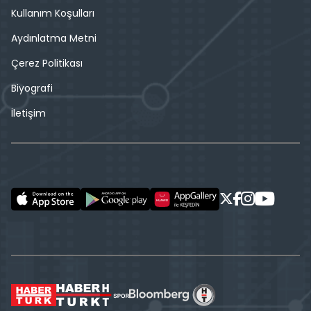
Kullanım Koşulları
Aydınlatma Metni
Çerez Politikası
Biyografi
İletişim