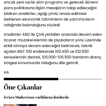
ancak yeni varlık alım programı ve gelecek dönem
para politikasına ilişkin mesajların takip edileceğini
bildiren analistler, aşağı yönlü revize edilmesi
beklenen ekonomik tahminlerin de yatırımcıların
odağında bulunduğunu söyledi.
Analistler ABD ile Çinli yetkililer arasında devam eden
ticaret müzakerelerinin de piyasaların yönü üzerinde
etkili olmaya devam edeceğini belirterek, teknik
açıdan BIST 100 endeksinde 103.400 ve 102.500
seviyelerinin destek, 105.000-105.500 bandının direnç
bölgesi konumunda olduğunu dile getirdi.
AA
Öne Çıkanlar
İsviçre Maduro'nun varlıklarını dondurdu