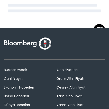
Businessweek
Altın Fiyatları
Canlı Yayın
Gram Altın Fiyatı
Ekonomi Haberleri
Çeyrek Altın Fiyatı
Borsa Haberleri
Tam Altın Fiyatı
Dünya Borsaları
Yarım Altın Fiyatı