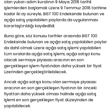
olan yukarı adım kuralının 9 Mayıs 2018 tarihli
işlemlerden başlamak üzere 9 Temmuz 2018 tarihine
kadar iki ay süreyle, BIST 100 Endeksinde bulunan ve
açığa satış yapılabilen paylarda da uygulanması
kararlaştırıldığı kaydedildi.
Buna göre, söz konusu tarihler arasında BIST 100
Endeksinde bulunan ve açığa satış yapılabilen paylar
da dahil olmak üzere açığa satış işlemi yapılabilen
tüm sıralarda açığa satış işlemi, açığa satışa konu
olacak sermaye piyasası aracının en son
gerçekleşen işlem fiyatından daha yüksek bir fiyat
üzerinden gerçekleştirilebilecek.
Ancak açığa satışa konu olan sermaye piyasası
aracının en son gerçekleşen fiyatının bir önceki
fiyattan daha yüksek olması halinde açığa satış
işlemi en son gerçekleşen fiyat düzeyinden de
yapılabilecek.