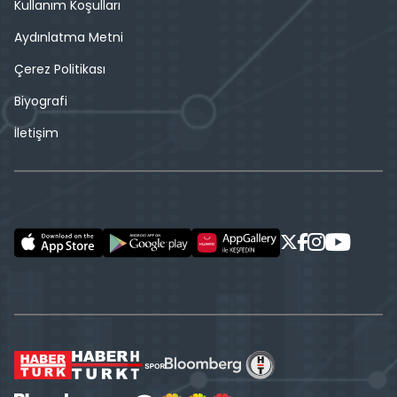
Kullanım Koşulları
Aydınlatma Metni
Çerez Politikası
Biyografi
İletişim