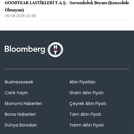
GOODYEAR LASTİKLERİ T.A.Ş. - Sorumluluk Beyanı (Konsolide
Olmayan)
06.08.2026 22:48
Businessweek
Altın Fiyatları
Canlı Yayın
Gram Altın Fiyatı
Ekonomi Haberleri
Çeyrek Altın Fiyatı
Borsa Haberleri
Tam Altın Fiyatı
Dünya Borsaları
Yarım Altın Fiyatı