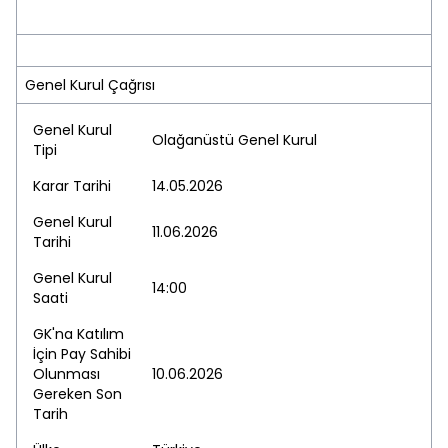
Genel Kurul Çağrısı
Genel Kurul
Olağanüstü Genel Kurul
Tipi
Karar Tarihi
14.05.2026
Genel Kurul
11.06.2026
Tarihi
Genel Kurul
14:00
Saati
GK'na Katılım
İçin Pay Sahibi
Olunması
10.06.2026
Gereken Son
Tarih