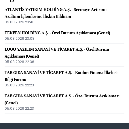
ATLANTİS YATIRIM HOLDİNG A.Ş. - Sermaye Artırımı -
Azaltımı İşlemlerine İlişkin Bildirim
05.08.2026 23:40
TEKFEN HOLDİNG A.Ş. - Özel Durum Açıklaması (Genel)
05.08.2026 23:08
LOGO YAZILIM SANAYİ VE TİCARET A.Ş. - Özel Durum
Açıklaması (Genel)
05.08.2026 22:36
TAB GIDA SANAYİ VE TİCARET A.Ş. - Katılım Finansı İlkeleri
Bilgi Formu
05.08.2026 22:23
TAB GIDA SANAYİ VE TİCARET A.Ş. - Özel Durum Açıklaması
(Genel)
05.08.2026 22:23