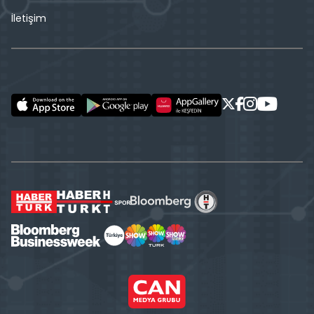
İletişim