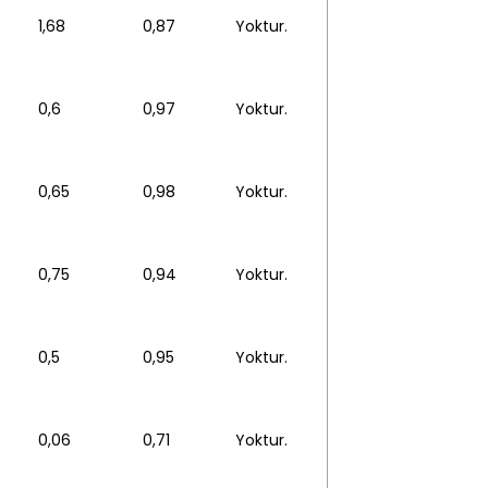
1,68
0,87
Yoktur.
0,6
0,97
Yoktur.
0,65
0,98
Yoktur.
0,75
0,94
Yoktur.
0,5
0,95
Yoktur.
0,06
0,71
Yoktur.