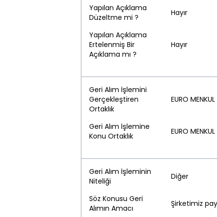
Yapılan Açıklama
Hayır
Düzeltme mi ?
Yapılan Açıklama
Ertelenmiş Bir
Hayır
Açıklama mı ?
Geri Alım İşlemini
Gerçekleştiren
EURO MENKUL 
Ortaklık
Geri Alım İşlemine
EURO MENKUL 
Konu Ortaklık
Geri Alım İşleminin
Diğer
Niteliği
Söz Konusu Geri
Şirketimiz pay
Alımın Amacı