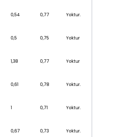
0,54
0,77
Yoktur.
0,5
0,75
Yoktur
1,38
0,77
Yoktur
0,61
0,78
Yoktur.
1
0,71
Yoktur.
0,67
0,73
Yoktur.