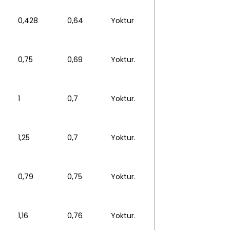
0,428
0,64
Yoktur
0,75
0,69
Yoktur.
1
0,7
Yoktur.
1,25
0,7
Yoktur.
0,79
0,75
Yoktur.
1,16
0,76
Yoktur.