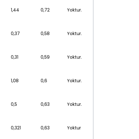
1,44
0,72
Yoktur.
0,37
0,58
Yoktur.
0,31
0,59
Yoktur.
1,08
0,6
Yoktur.
0,5
0,63
Yoktur.
0,321
0,63
Yoktur