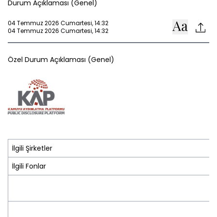
Durum Açıklaması (Genel)
04 Temmuz 2026 Cumartesi, 14:32
04 Temmuz 2026 Cumartesi, 14:32
Özel Durum Açıklaması (Genel)
İlgili Şirketler
İlgili Fonlar