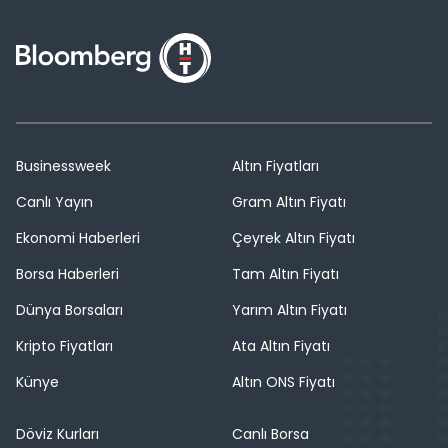
Businessweek
Altın Fiyatları
Canlı Yayın
Gram Altın Fiyatı
Ekonomi Haberleri
Çeyrek Altın Fiyatı
Borsa Haberleri
Tam Altın Fiyatı
Dünya Borsaları
Yarım Altın Fiyatı
Kripto Fiyatları
Ata Altın Fiyatı
Künye
Altın ONS Fiyatı
Döviz Kurları
Canlı Borsa