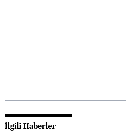
İlgili Haberler