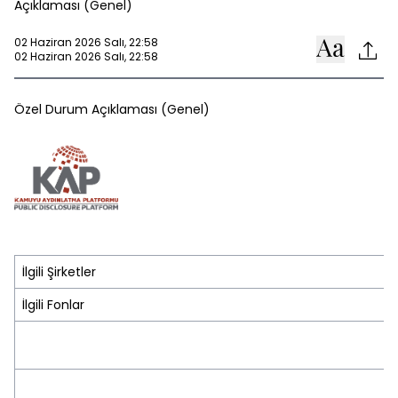
Açıklaması (Genel)
02 Haziran 2026 Salı, 22:58
02 Haziran 2026 Salı, 22:58
Özel Durum Açıklaması (Genel)
İlgili Şirketler
İlgili Fonlar