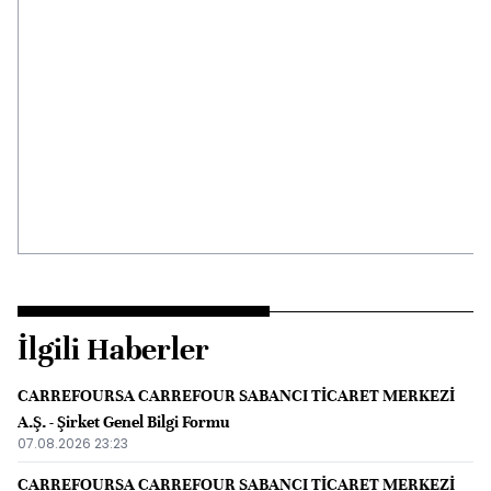
İlgili Haberler
CARREFOURSA CARREFOUR SABANCI TİCARET MERKEZİ
A.Ş. - Şirket Genel Bilgi Formu
07.08.2026 23:23
CARREFOURSA CARREFOUR SABANCI TİCARET MERKEZİ