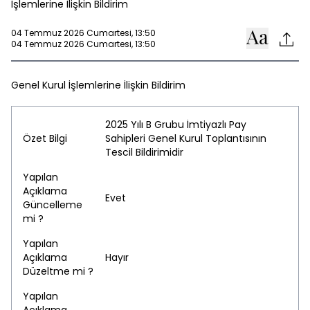
İşlemlerine İlişkin Bildirim
04 Temmuz 2026 Cumartesi, 13:50
04 Temmuz 2026 Cumartesi, 13:50
Genel Kurul İşlemlerine İlişkin Bildirim
2025 Yılı B Grubu İmtiyazlı Pay
Özet Bilgi
Sahipleri Genel Kurul Toplantısının
Tescil Bildirimidir
Yapılan
Açıklama
Evet
Güncelleme
mi ?
Yapılan
Açıklama
Hayır
Düzeltme mi ?
Yapılan