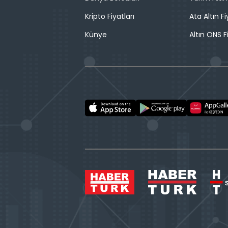
Kripto Fiyatları
Ata Altın Fi
Künye
Altın ONS F