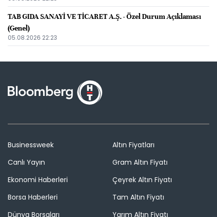
TAB GIDA SANAYİ VE TİCARET A.Ş. - Özel Durum Açıklaması
(Genel)
05.08.2026 22:23
Businessweek
Altın Fiyatları
Canlı Yayın
Gram Altın Fiyatı
Ekonomi Haberleri
Çeyrek Altın Fiyatı
Borsa Haberleri
Tam Altın Fiyatı
Dünya Borsaları
Yarım Altın Fiyatı