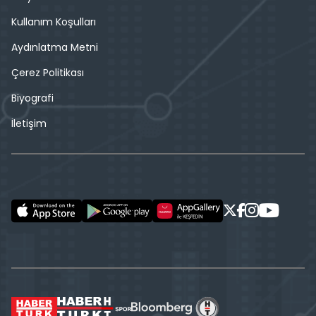
Kullanım Koşulları
Aydınlatma Metni
Çerez Politikası
Biyografi
İletişim