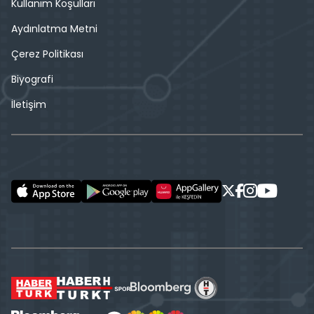
Kullanım Koşulları
Aydınlatma Metni
Çerez Politikası
Biyografi
İletişim