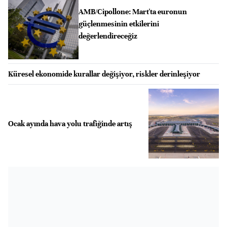
AMB/Cipollone: Mart'ta euronun
güçlenmesinin etkilerini
değerlendireceğiz
Küresel ekonomide kurallar değişiyor, riskler derinleşiyor
Ocak ayında hava yolu trafiğinde artış