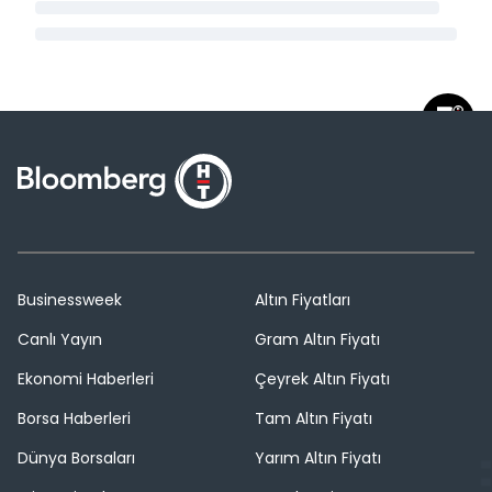
Businessweek
Altın Fiyatları
Canlı Yayın
Gram Altın Fiyatı
Ekonomi Haberleri
Çeyrek Altın Fiyatı
Borsa Haberleri
Tam Altın Fiyatı
Dünya Borsaları
Yarım Altın Fiyatı