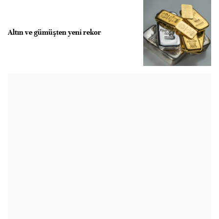
Altın ve gümüşten yeni rekor