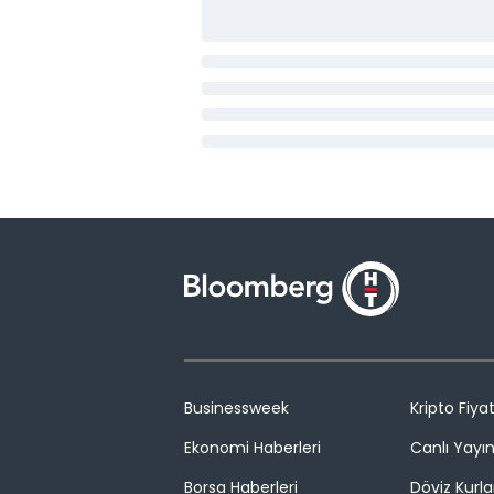
Businessweek
Kripto Fiyat
Ekonomi Haberleri
Canlı Yayı
Borsa Haberleri
Döviz Kurla