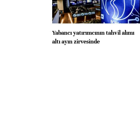
Yabancı yatırımcının tahvil alımı
altı ayın zirvesinde