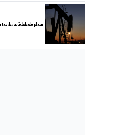
a tarihi müdahale planı