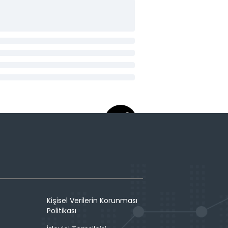
Kişisel Verilerin Korunması
Politikası