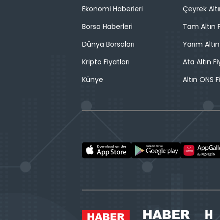
Ekonomi Haberleri
Çeyrek Altı
Borsa Haberleri
Tam Altın F
Dünya Borsaları
Yarım Altın
Kripto Fiyatları
Ata Altın Fi
Künye
Altın ONS F