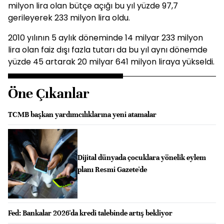
milyon lira olan bütçe açığı bu yıl yüzde 97,7
gerileyerek 233 milyon lira oldu.
2010 yılının 5 aylık döneminde 14 milyar 233 milyon
lira olan faiz dışı fazla tutarı da bu yıl aynı dönemde
yüzde 45 artarak 20 milyar 641 milyon liraya yükseldi.
Öne Çıkanlar
TCMB başkan yardımcılıklarına yeni atamalar
Dijital dünyada çocuklara yönelik eylem
planı Resmi Gazete'de
Fed: Bankalar 2026'da kredi talebinde artış bekliyor