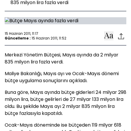
835 milyon lira fazla verdi
15 Haziran 2011, 11:17
Güncelleme :
15 Haziran 2011, 11:52
Merkezi Yönetim Bütçesi, Mayıs ayında da 2 milyar
835 milyon lira fazla verdi.
Maliye Bakanlığı, Mayıs ayı ve Ocak-Mayıs dönemi
bütçe uygulama sonuçlarını açıkladı.
Buna göre, Mayıs ayında bütçe giderleri 24 milyar 298
milyon lira, bütçe gelirleri de 27 milyar 133 milyon lira
oldu. Bu şekilde Mayıs ayı 2 milyar 835 milyon lira
bütçe fazlasıyla kapatıldı.
Ocak-Mayıs döneminde ise bütçeden 119 milyar 618