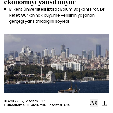
ekonomiyi yansıtmıyor"
Bilkent Üniversitesi İktisat Bölüm Başkanı Prof. Dr.
Refet Gürkaynak büyüme verisinin yaşanan
gerçeği yansıtmadığını söyledi
18 Aralık 2017, Pazartesi 11:17
Güncelleme :
18 Aralık 2017, Pazartesi 14:25