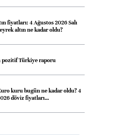
ın fiyatları: 4 Ağustos 2026 Salı
eyrek altın ne kadar oldu?
pozitif Türkiye raporu
Euro kuru bugün ne kadar oldu? 4
026 döviz fiyatları…