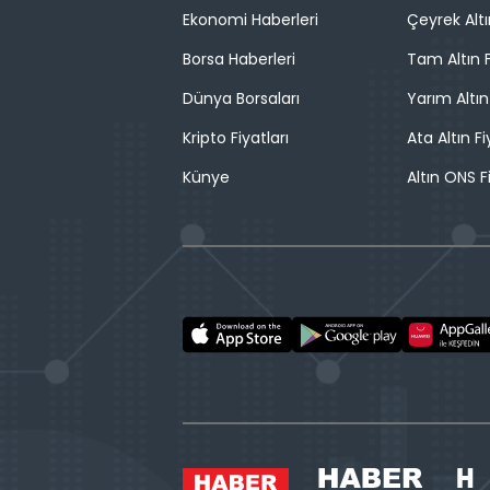
Ekonomi Haberleri
Çeyrek Altı
Borsa Haberleri
Tam Altın F
Dünya Borsaları
Yarım Altın
Kripto Fiyatları
Ata Altın Fi
Künye
Altın ONS F