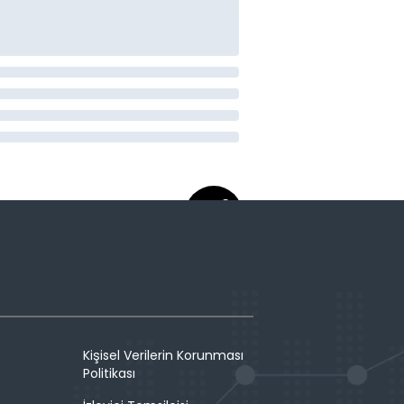
Kişisel Verilerin Korunması
Politikası