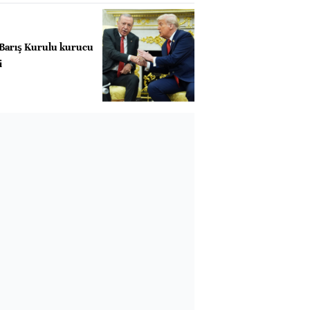
 Barış Kurulu kurucu
i