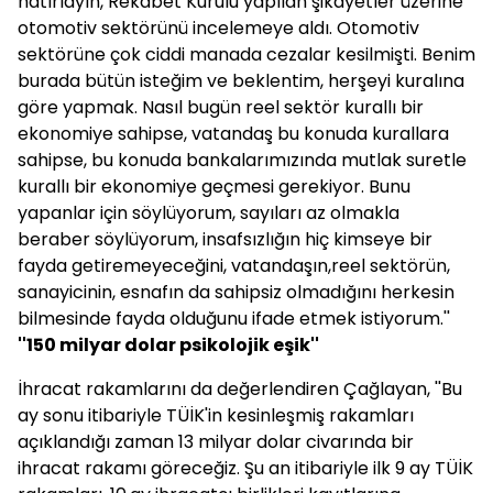
hatırlayın, Rekabet Kurulu yapılan şikayetler üzerine
otomotiv sektörünü incelemeye aldı. Otomotiv
sektörüne çok ciddi manada cezalar kesilmişti. Benim
burada bütün isteğim ve beklentim, herşeyi kuralına
göre yapmak. Nasıl bugün reel sektör kurallı bir
ekonomiye sahipse, vatandaş bu konuda kurallara
sahipse, bu konuda bankalarımızında mutlak suretle
kurallı bir ekonomiye geçmesi gerekiyor. Bunu
yapanlar için söylüyorum, sayıları az olmakla
beraber söylüyorum, insafsızlığın hiç kimseye bir
fayda getiremeyeceğini, vatandaşın,reel sektörün,
sanayicinin, esnafın da sahipsiz olmadığını herkesin
bilmesinde fayda olduğunu ifade etmek istiyorum.''
''150 milyar dolar psikolojik eşik''
İhracat rakamlarını da değerlendiren Çağlayan, ''Bu
ay sonu itibariyle TÜİK'in kesinleşmiş rakamları
açıklandığı zaman 13 milyar dolar civarında bir
ihracat rakamı göreceğiz. Şu an itibariyle ilk 9 ay TÜİK