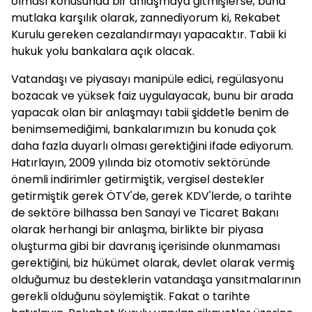
olması konusunda bir anlaşmaya gitmişlerse, buna
mutlaka karşılık olarak, zannediyorum ki, Rekabet
Kurulu gereken cezalandırmayı yapacaktır. Tabii ki
hukuk yolu bankalara açık olacak.
Vatandaşı ve piyasayı manipüle edici, regülasyonu
bozacak ve yüksek faiz uygulayacak, bunu bir arada
yapacak olan bir anlaşmayı tabii şiddetle benim de
benimsemediğimi, bankalarımızın bu konuda çok
daha fazla duyarlı olması gerektiğini ifade ediyorum.
Hatırlayın, 2009 yılında biz otomotiv sektöründe
önemli indirimler getirmiştik, vergisel destekler
getirmiştik gerek ÖTV'de, gerek KDV'lerde, o tarihte
de sektöre bilhassa ben Sanayi ve Ticaret Bakanı
olarak herhangi bir anlaşma, birlikte bir piyasa
oluşturma gibi bir davranış içerisinde olunmaması
gerektiğini, biz hükümet olarak, devlet olarak vermiş
olduğumuz bu desteklerin vatandaşa yansıtmalarının
gerekli olduğunu söylemiştik. Fakat o tarihte