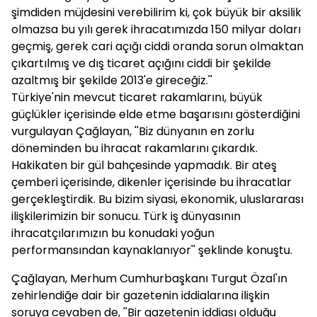
şimdiden müjdesini verebilirim ki, çok büyük bir aksilik
olmazsa bu yılı gerek ihracatımızda 150 milyar doları
geçmiş, gerek cari açığı ciddi oranda sorun olmaktan
çıkartılmış ve dış ticaret açığını ciddi bir şekilde
azaltmış bir şekilde 2013'e gireceğiz.''
Türkiye'nin mevcut ticaret rakamlarını, büyük
güçlükler içerisinde elde etme başarısını gösterdiğini
vurgulayan Çağlayan, ''Biz dünyanın en zorlu
döneminden bu ihracat rakamlarını çıkardık.
Hakikaten bir gül bahçesinde yapmadık. Bir ateş
çemberi içerisinde, dikenler içerisinde bu ihracatlar
gerçekleştirdik. Bu bizim siyasi, ekonomik, uluslararası
ilişkilerimizin bir sonucu. Türk iş dünyasının
ihracatçılarımızın bu konudaki yoğun
performansından kaynaklanıyor'' şeklinde konuştu.
Çağlayan, Merhum Cumhurbaşkanı Turgut Özal'ın
zehirlendiğe dair bir gazetenin iddialarına ilişkin
soruya cevaben de, ''Bir gazetenin iddiası olduğu