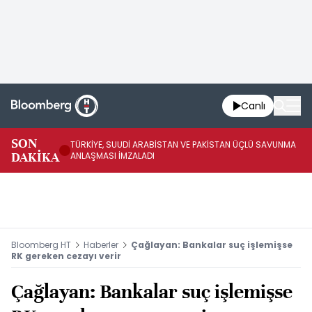
Canlı
SON
TÜRKİYE, SUUDİ ARABİSTAN VE PAKİSTAN ÜÇLÜ SAVUNMA
TR
DAKİKA
ANLAŞMASI İMZALADI
BN
Bloomberg HT
Haberler
Çağlayan: Bankalar suç işlemişse
RK gereken cezayı verir
Çağlayan: Bankalar suç işlemişse