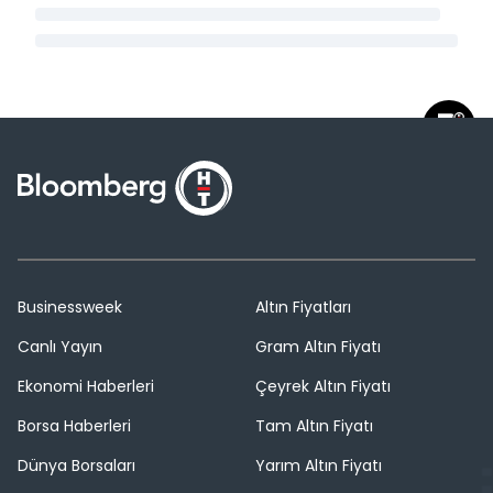
Businessweek
Altın Fiyatları
Canlı Yayın
Gram Altın Fiyatı
Ekonomi Haberleri
Çeyrek Altın Fiyatı
Borsa Haberleri
Tam Altın Fiyatı
Dünya Borsaları
Yarım Altın Fiyatı