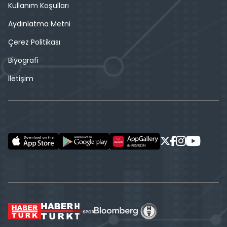
Kullanım Koşulları
Aydınlatma Metni
Çerez Politikası
Biyografi
İletişim