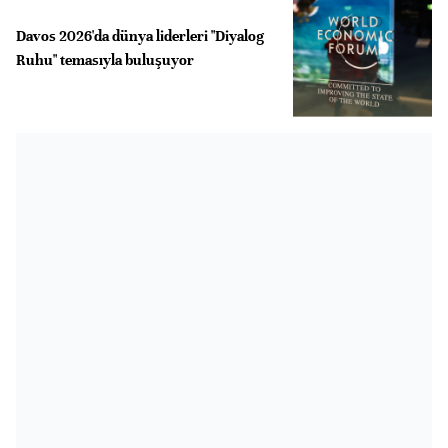
Davos 2026'da dünya liderleri "Diyalog
Ruhu" temasıyla buluşuyor