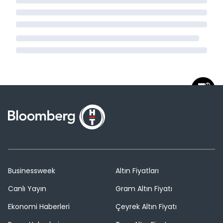
Businessweek
Altın Fiyatları
Canlı Yayın
Gram Altın Fiyatı
Ekonomi Haberleri
Çeyrek Altın Fiyatı