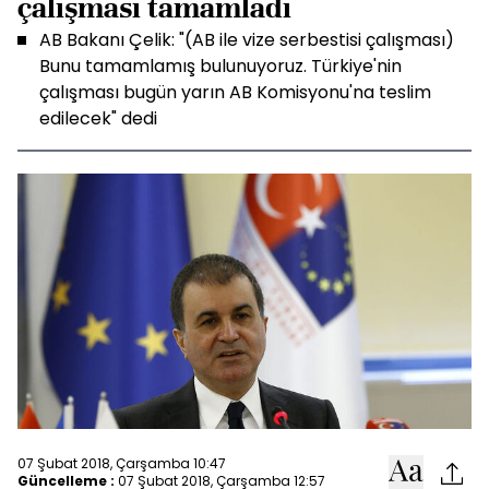
çalışması tamamladı
AB Bakanı Çelik: "(AB ile vize serbestisi çalışması)
Bunu tamamlamış bulunuyoruz. Türkiye'nin
çalışması bugün yarın AB Komisyonu'na teslim
edilecek" dedi
07 Şubat 2018, Çarşamba 10:47
Güncelleme :
07 Şubat 2018, Çarşamba 12:57