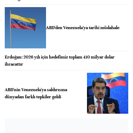
ABD'den Venezuela'ya tarihi müdahale
Erdoğan: 2026 yılı için hedefimiz toplam 410 milyar dolar
ihracattır
ABD'nin Venezuela'ya saldırısına
dünyadan farklı tepkiler geldi