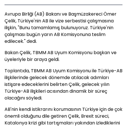
Avrupa Birliği (AB) Bakanı ve Başmüzakereci Ömer
Çelik, Türkiye'nin AB ile vize serbestisi çalışmasına
ilişkin, "Bunu tamamlamış bulunuyoruz. Türkiye'nin
çalışması bugün yarın AB Komisyonuna teslim
edilecek." dedi.
Bakan Çelik, TBMM AB Uyum Komisyonu başkan ve
üyeleriyle bir araya geldi.
Toplantıda, TBMM AB Uyum Komisyonu ile Türkiye-AB
ilişkilerinde gelecek dönemde atılacak adımları
istişare edeceklerini belirten Çelik, gelecek yılın
Türkiye-AB ilişkileri acısından dinamik bir süreç
olacağını söyledi.
AB'nin kendi istikrarını korumasının Türkiye için de çok
önemli olduğunu dile getiren Çelik, Brexit süreci,
Katalonya krizi gibi tartışmaları yakından izlediklerini