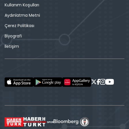
Kullanım Koşulları
Aydınlatma Metni
Çerez Politikası
Biyografi
İletişim