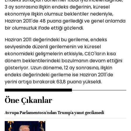
3 ay sonrasına ilişkin endeks değerinin, küresel
ekonomiye ilişkin olumsuz beklentiler nedeniyle,
Haziran 2011'de 48 puana gerilediği ve genel anlamda
bir olumsuzluk ifade ettiği gözlendi.
Haziran 2011 değerindeki bu gerileme, endeks
seviyesinde düzenli gerilemenin ve küresel
ekonomideki gelişmelerin etkisiyle, CEO'ların kısa
dönem beklentilerindeki bozulmanın devam ettiğini
gösteriyor. Uzun döneme, 12 ay sonrasına, ilişkin
endeks değerindeki gerileme ise Haziran 2011'de
yerini artışa bırakarak 63,8 puana yükseldi.
Öne Çıkanlar
Avrupa Parlamentosu'ndan Trump'a yanıt gecikmedi