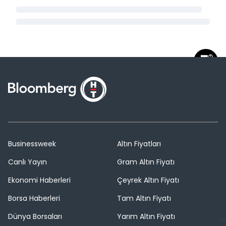
Businessweek
Altın Fiyatları
Canlı Yayın
Gram Altın Fiyatı
Ekonomi Haberleri
Çeyrek Altın Fiyatı
Borsa Haberleri
Tam Altın Fiyatı
Dünya Borsaları
Yarım Altın Fiyatı