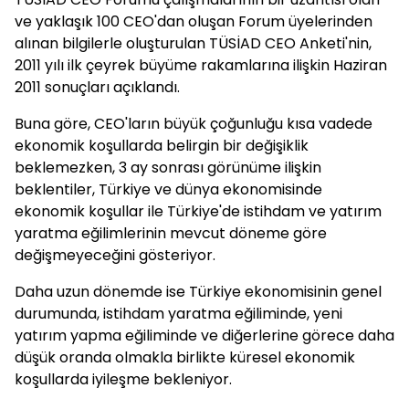
ve yaklaşık 100 CEO'dan oluşan Forum üyelerinden
alınan bilgilerle oluşturulan TÜSİAD CEO Anketi'nin,
2011 yılı ilk çeyrek büyüme rakamlarına ilişkin Haziran
2011 sonuçları açıklandı.
Buna göre, CEO'ların büyük çoğunluğu kısa vadede
ekonomik koşullarda belirgin bir değişiklik
beklemezken, 3 ay sonrası görünüme ilişkin
beklentiler, Türkiye ve dünya ekonomisinde
ekonomik koşullar ile Türkiye'de istihdam ve yatırım
yaratma eğilimlerinin mevcut döneme göre
değişmeyeceğini gösteriyor.
Daha uzun dönemde ise Türkiye ekonomisinin genel
durumunda, istihdam yaratma eğiliminde, yeni
yatırım yapma eğiliminde ve diğerlerine görece daha
düşük oranda olmakla birlikte küresel ekonomik
koşullarda iyileşme bekleniyor.