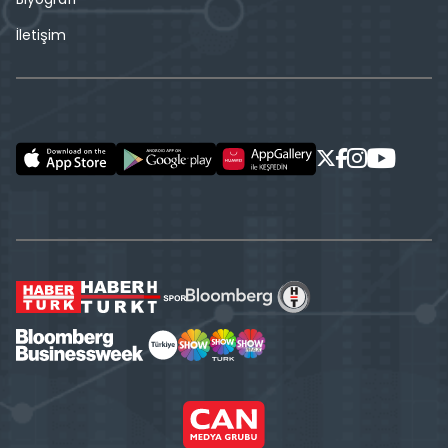
İletişim