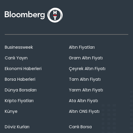
Businessweek
Altın Fiyatları
Canlı Yayın
Gram Altın Fiyatı
Ekonomi Haberleri
Çeyrek Altın Fiyatı
Borsa Haberleri
Tam Altın Fiyatı
Dünya Borsaları
Yarım Altın Fiyatı
Kripto Fiyatları
Ata Altın Fiyatı
Künye
Altın ONS Fiyatı
Döviz Kurları
Canlı Borsa