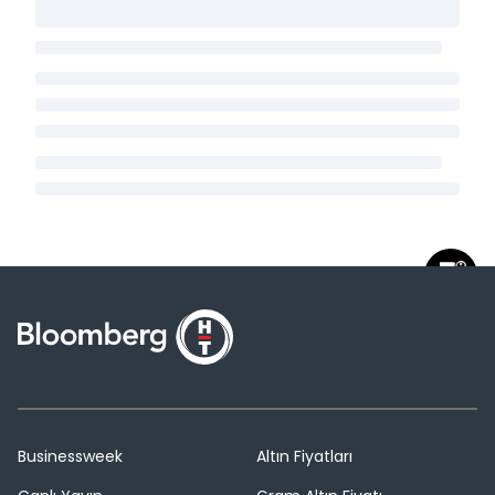
Businessweek
Altın Fiyatları