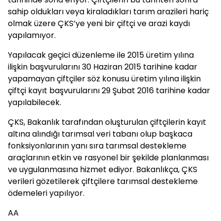
sahip oldukları veya kiraladıkları tarım arazileri hariç
olmak üzere ÇKS’ye yeni bir çiftçi ve arazi kaydı
yapılamıyor.
Yapılacak geçici düzenleme ile 2015 üretim yılına
ilişkin başvurularını 30 Haziran 2015 tarihine kadar
yapamayan çiftçiler söz konusu üretim yılına ilişkin
çiftçi kayıt başvurularını 29 Şubat 2016 tarihine kadar
yapılabilecek.
ÇKS, Bakanlık tarafından oluşturulan çiftçilerin kayıt
altına alındığı tarımsal veri tabanı olup başkaca
fonksiyonlarının yanı sıra tarımsal destekleme
araçlarının etkin ve rasyonel bir şekilde planlanması
ve uygulanmasına hizmet ediyor. Bakanlıkça, ÇKS
verileri gözetilerek çiftçilere tarımsal destekleme
ödemeleri yapılıyor.
AA