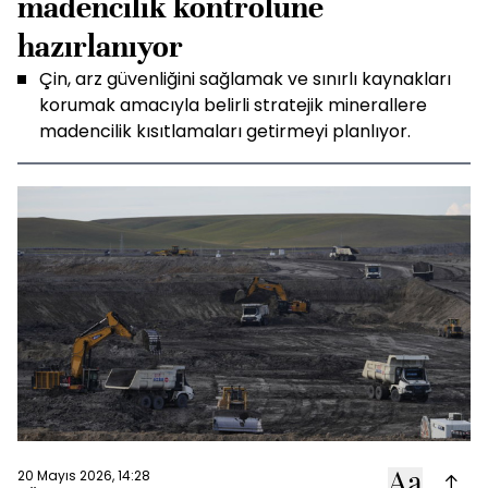
madencilik kontrolüne
hazırlanıyor
Çin, arz güvenliğini sağlamak ve sınırlı kaynakları
korumak amacıyla belirli stratejik minerallere
madencilik kısıtlamaları getirmeyi planlıyor.
20 Mayıs 2026, 14:28