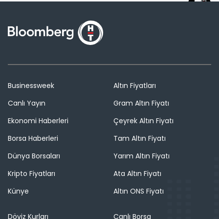
Businessweek
Altın Fiyatları
Canlı Yayın
Gram Altın Fiyatı
Ekonomi Haberleri
Çeyrek Altın Fiyatı
Borsa Haberleri
Tam Altın Fiyatı
Dünya Borsaları
Yarım Altın Fiyatı
Kripto Fiyatları
Ata Altın Fiyatı
Künye
Altın ONS Fiyatı
Döviz Kurları
Canlı Borsa