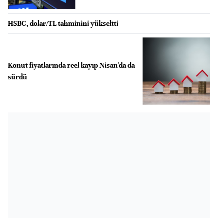
HSBC, dolar/TL tahminini yükseltti
Konut fiyatlarında reel kayıp Nisan'da da
sürdü