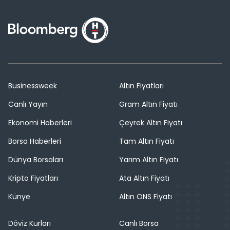
Businessweek
Altın Fiyatları
Canlı Yayın
Gram Altın Fiyatı
Ekonomi Haberleri
Çeyrek Altın Fiyatı
Borsa Haberleri
Tam Altın Fiyatı
Dünya Borsaları
Yarım Altın Fiyatı
Kripto Fiyatları
Ata Altın Fiyatı
Künye
Altın ONS Fiyatı
Döviz Kurları
Canlı Borsa