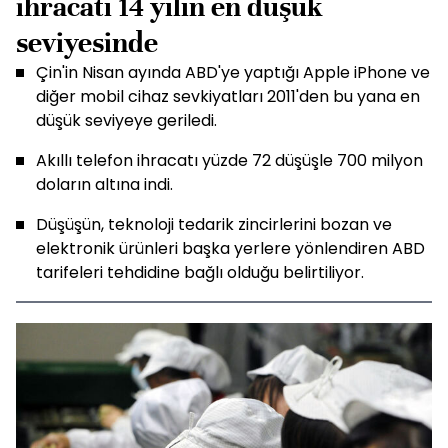
ihracatı 14 yılın en düşük
seviyesinde
Çin'in Nisan ayında ABD'ye yaptığı Apple iPhone ve
diğer mobil cihaz sevkiyatları 2011'den bu yana en
düşük seviyeye geriledi.
Akıllı telefon ihracatı yüzde 72 düşüşle 700 milyon
doların altına indi.
Düşüşün, teknoloji tedarik zincirlerini bozan ve
elektronik ürünleri başka yerlere yönlendiren ABD
tarifeleri tehdidine bağlı olduğu belirtiliyor.