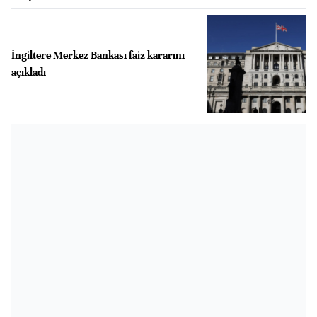
İngiltere Merkez Bankası faiz kararını
açıkladı