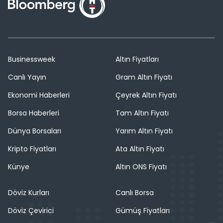
Businessweek
Altın Fiyatları
Canlı Yayın
Gram Altın Fiyatı
Ekonomi Haberleri
Çeyrek Altın Fiyatı
Borsa Haberleri
Tam Altın Fiyatı
Dünya Borsaları
Yarım Altın Fiyatı
Kripto Fiyatları
Ata Altın Fiyatı
Künye
Altın ONS Fiyatı
Döviz Kurları
Canlı Borsa
Döviz Çevirici
Gümüş Fiyatları