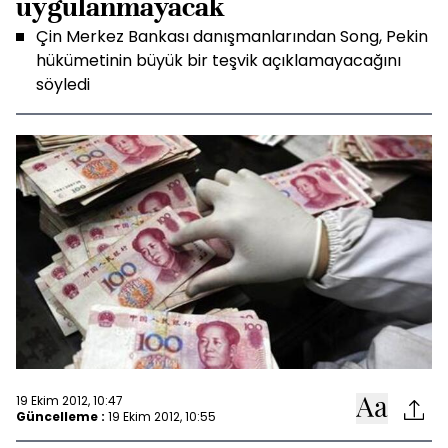
uygulanmayacak
Çin Merkez Bankası danışmanlarından Song, Pekin
hükümetinin büyük bir teşvik açıklamayacağını
söyledi
19 Ekim 2012, 10:47
Güncelleme :
19 Ekim 2012, 10:55