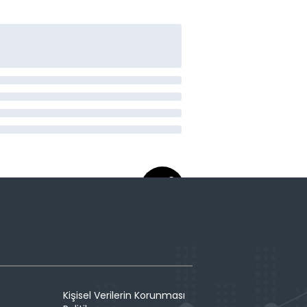
Kişisel Verilerin Korunması