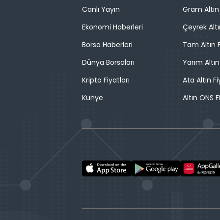
Canlı Yayın
Gram Altın 
Ekonomi Haberleri
Çeyrek Altı
Borsa Haberleri
Tam Altın F
Dünya Borsaları
Yarım Altın
Kripto Fiyatları
Ata Altın Fi
Künye
Altın ONS F